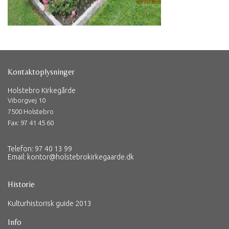
Kontaktoplysninger
Holstebro Kirkegårde
Viborgvej 10
7500 Holstebro
Fax: 97 41 45 60
Telefon: 97 40 13 99
Email:
kontor@holstebrokirkegaarde.dk
Historie
Kulturhistorisk guide 2013
Info