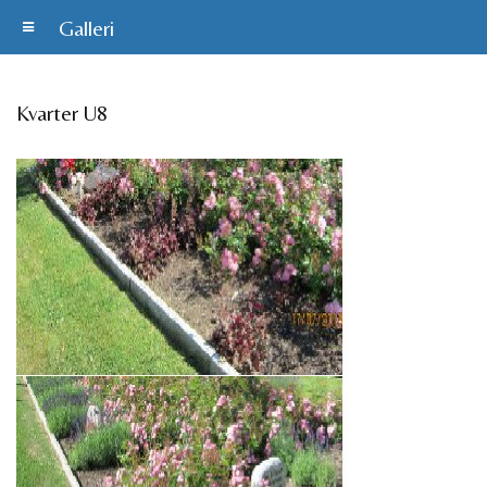
Galleri
Kvarter U8