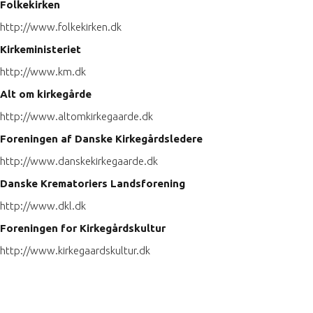
Folkekirken
http://www.folkekirken.dk
Kirkeministeriet
http://www.km.dk
Alt om kirkegårde
http://www.altomkirkegaarde.dk
Foreningen af Danske Kirkegårdsledere
http://www.danskekirkegaarde.dk
Danske Krematoriers Landsforening
http://www.dkl.dk
Foreningen for Kirkegårdskultur
http://www.kirkegaardskultur.dk