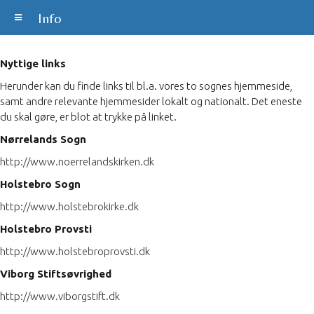
Info
Nyttige links
Herunder kan du finde links til bl.a. vores to sognes hjemmeside,
samt andre relevante hjemmesider lokalt og nationalt. Det eneste
du skal gøre, er blot at trykke på linket.
Nørrelands Sogn
http://www.noerrelandskirken.dk
Holstebro Sogn
http://www.holstebrokirke.dk
Holstebro Provsti
http://www.holstebroprovsti.dk
Viborg Stiftsøvrighed
http://www.viborgstift.dk